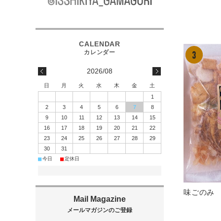
2026/08
日
月
火
水
木
金
土
1
2
3
4
5
6
7
8
9
10
11
12
13
14
15
16
17
18
19
20
21
22
23
24
25
26
27
28
29
30
31
■
■
今日
定休日
味ごのみ