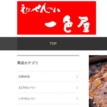
TOP
商品カテゴリ
お勧め品
えびせんべい
いかせんべい