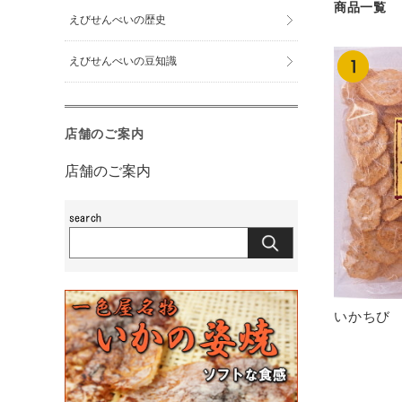
商品一覧
えびせんべいの歴史
えびせんべいの豆知識
店舗のご案内
店舗のご案内
いかちび