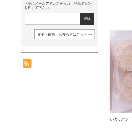
下記にメールアドレスを入力し登録ボタン
を押して下さい。
変更・解除・お知らせはこちら
いかぶつ