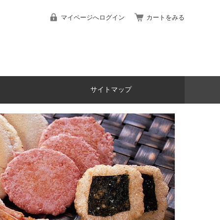
マイページへログイン
カートをみる
サイトマップ