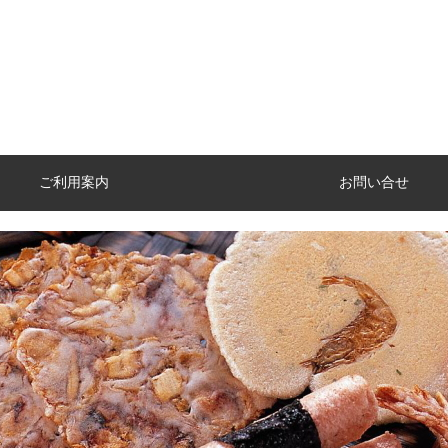
ご利用案内
お問い合せ