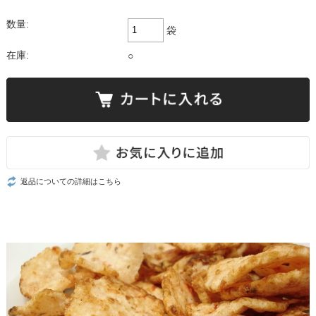
数量:
袋
在庫:
○
返品についての詳細はこちら