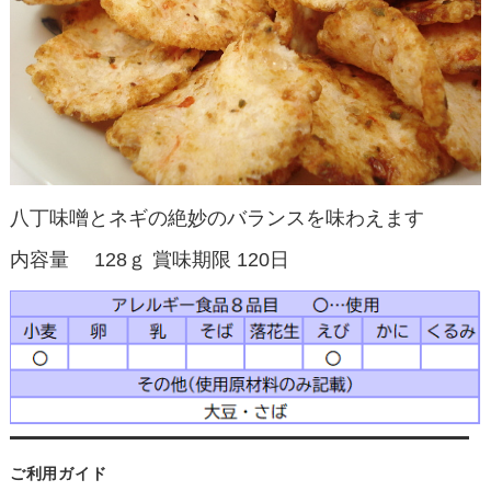
八丁味噌とネギの絶妙のバランスを味わえます
内容量 128ｇ 賞味期限 120日
ご利用ガイド