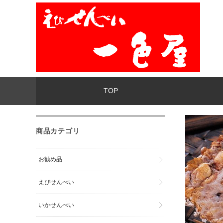
TOP
商品カテゴリ
お勧め品
えびせんべい
いかせんべい