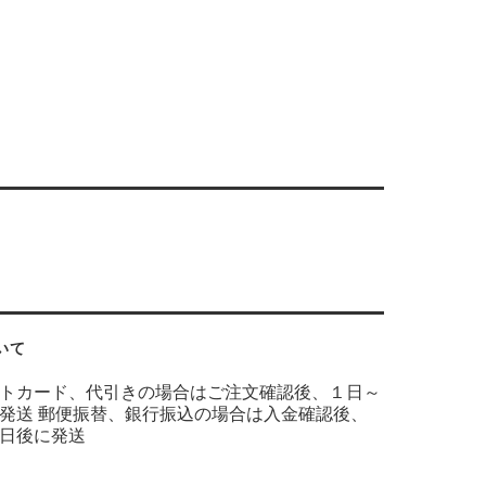
いて
トカード、代引きの場合はご注文確認後、１日～
発送 郵便振替、銀行振込の場合は入金確認後、
日後に発送