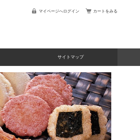
マイページへログイン
カートをみる
サイトマップ