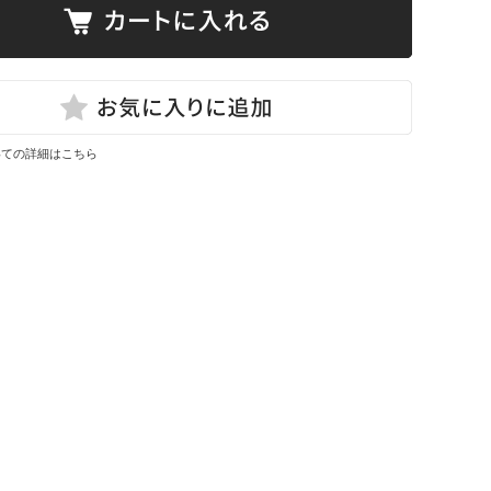
いての詳細はこちら