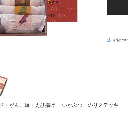
返品につ
ド・がんこ焼・えび揚げ・ いかぶつ・のりステッキ