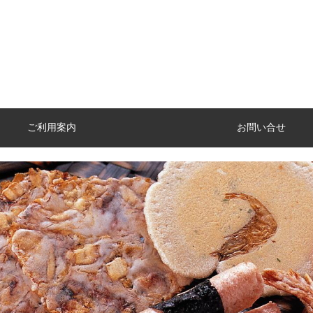
ご利用案内
お問い合せ