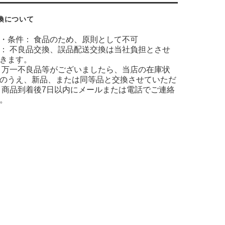
換について
・条件： 食品のため、原則として不可
： 不良品交換、誤品配送交換は当社負担とさせ
きます。
 万一不良品等がございましたら、当店の在庫状
のうえ、新品、または同等品と交換させていただ
 商品到着後7日以内にメールまたは電話でご連絡
。