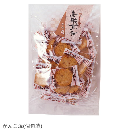
がんこ焼(個包装)